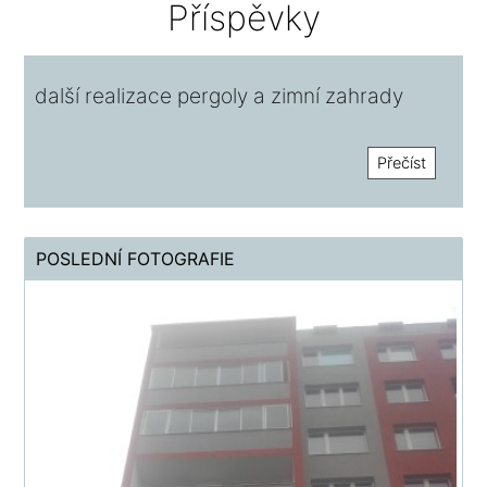
Příspěvky
další realizace pergoly a zimní zahrady
Přečíst
POSLEDNÍ FOTOGRAFIE