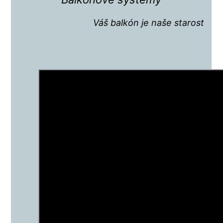
Váš balkón je naše starost