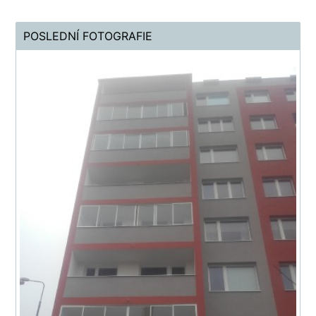
POSLEDNÍ FOTOGRAFIE