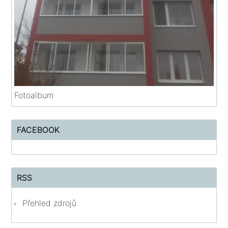
Fotoalbum
FACEBOOK
RSS
Přehled zdrojů