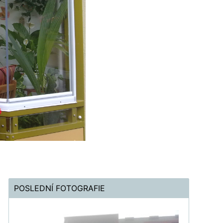
POSLEDNÍ FOTOGRAFIE