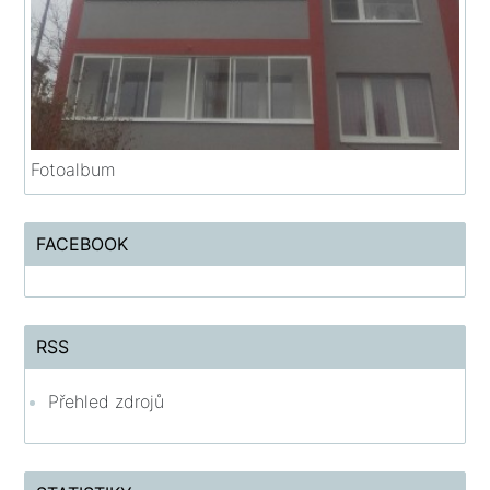
Fotoalbum
FACEBOOK
RSS
Přehled zdrojů