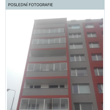
POSLEDNÍ FOTOGRAFIE