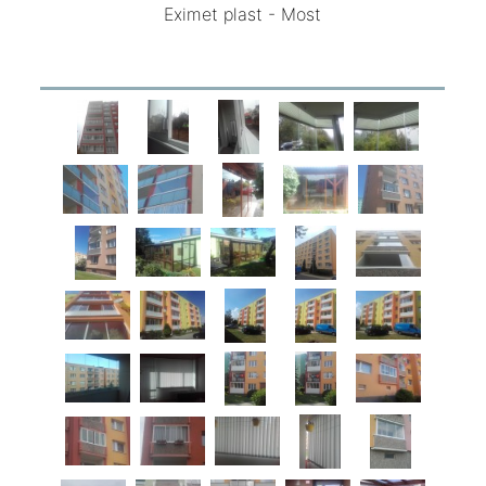
Eximet plast - Most