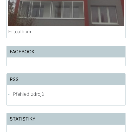
Fotoalbum
FACEBOOK
RSS
Přehled zdrojů
STATISTIKY