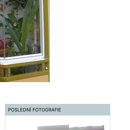
POSLEDNÍ FOTOGRAFIE