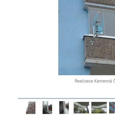
Realizace Kamenná 