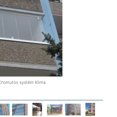
Chomutov systém Klima