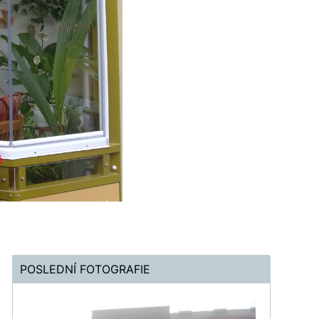
POSLEDNÍ FOTOGRAFIE