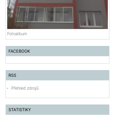
Fotoalbum
FACEBOOK
RSS
Přehled zdrojů
STATISTIKY