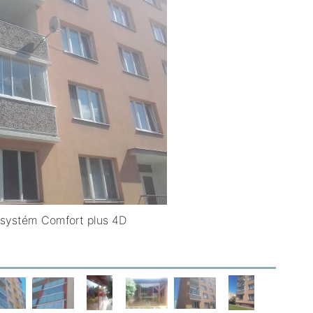
systém Comfort plus 4D