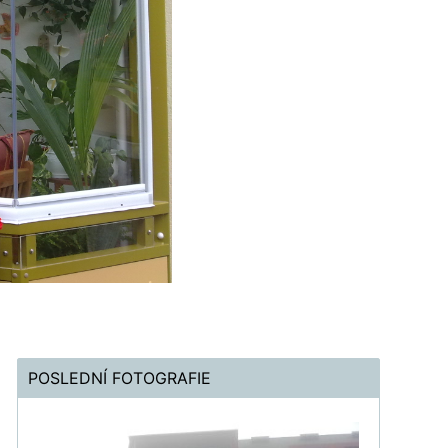
POSLEDNÍ FOTOGRAFIE