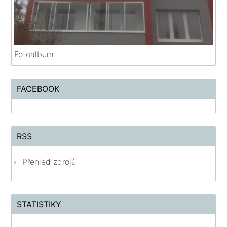
Fotoalbum
FACEBOOK
RSS
Přehled zdrojů
STATISTIKY