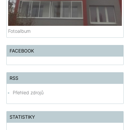
Fotoalbum
FACEBOOK
RSS
Přehled zdrojů
STATISTIKY