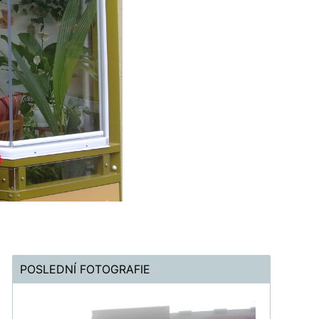
POSLEDNÍ FOTOGRAFIE