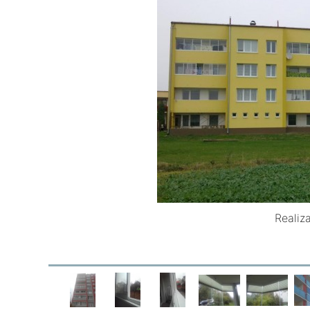
Realiz