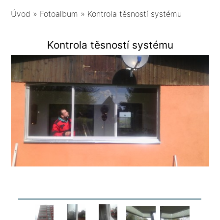
Úvod
»
Fotoalbum
»
Kontrola těsností systému
Kontrola těsností systému