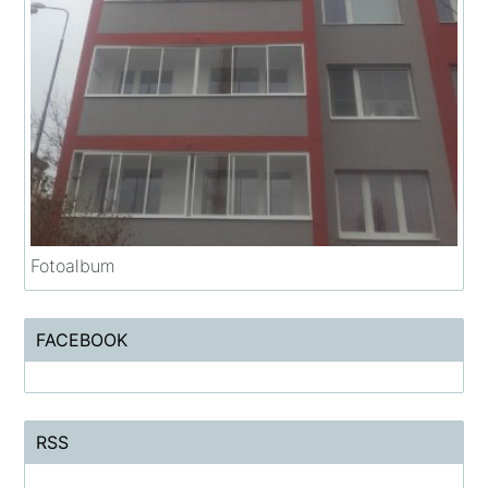
Fotoalbum
FACEBOOK
RSS