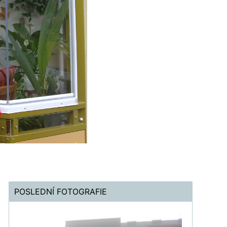
POSLEDNÍ FOTOGRAFIE