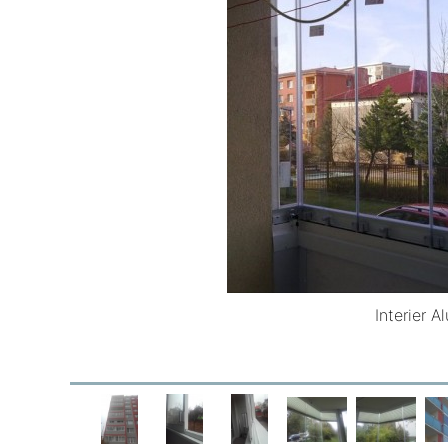
Interier A