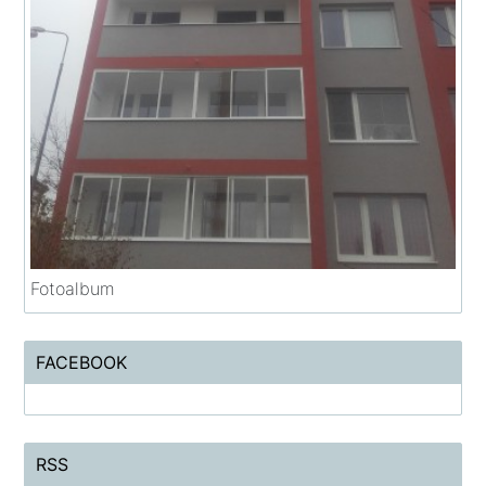
Fotoalbum
FACEBOOK
RSS